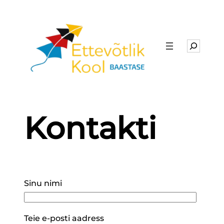
Search
Kontakti
Sinu nimi
Teie e-posti aadress