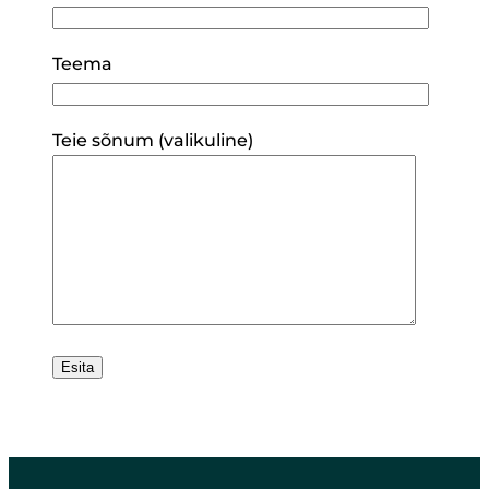
Teema
Teie sõnum (valikuline)